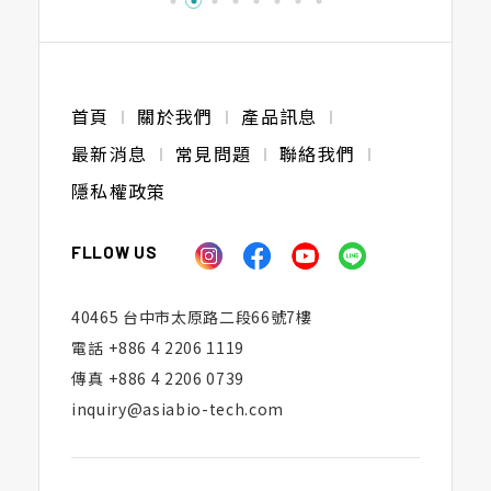
首頁
關於我們
產品訊息
最新消息
常見問題
聯絡我們
隱私權政策
FLLOW US
40465 台中市太原路二段66號7樓
電話
+886 4 2206 1119
傳真
+886 4 2206 0739
inquiry@asiabio-tech.com