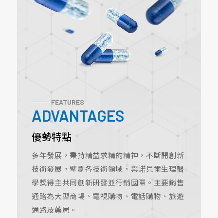
FEATURES
ADVANTAGES
優勢特點
多年發展，秉持精益求精的精神，不斷開創新
技術發展，擘劃各技術領域，與諾貝爾生理醫
學獎得主共同創新研發並行銷國際。主要銷售
通路為大型商場、電視購物、電話購物、旅遊
通路及藥局。