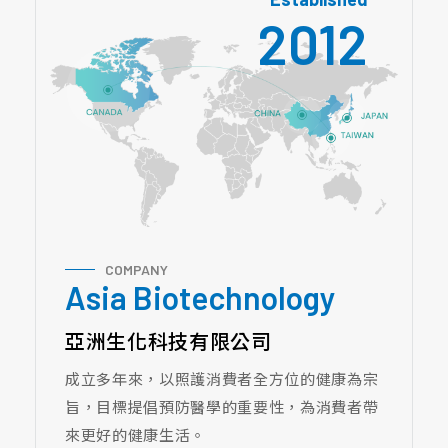
2012
COMPANY
Asia Biotechnology
亞洲生化科技有限公司
成立多年來，以照護消費者全方位的健康為宗
旨，目標提倡預防醫學的重要性，為消費者帶
來更好的健康生活。