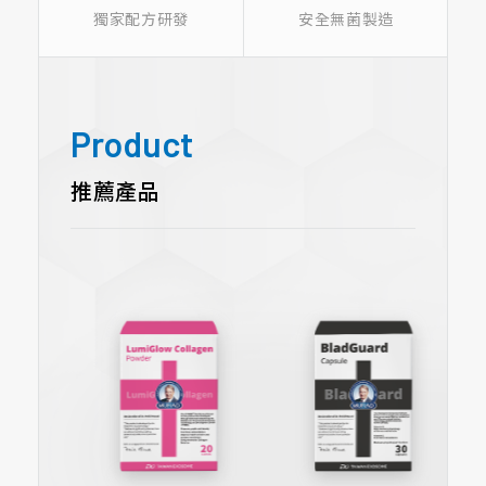
獨家配方研發
安全無菌製造
Product
推薦產品