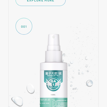
EXPLORE MORE