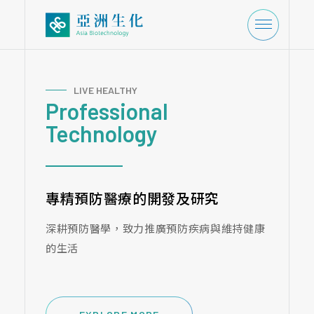
LIVE HEALTHY
Professional
Technology
專精預防醫療的開發及研究
深耕預防醫學，致力推廣預防疾病與維持健康
的生活