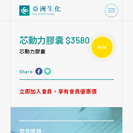
芯動力膠囊
$3580
NEW
芯動力膠囊
立即加入會員，享有會員優惠價
常見問題