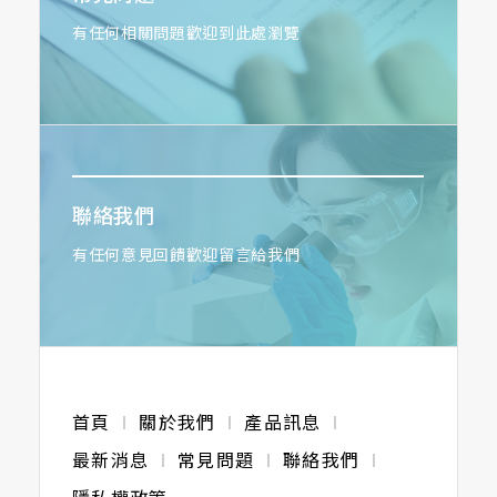
有任何相關問題歡迎到此處瀏覽
聯絡我們
有任何意見回饋歡迎留言給我們
首頁
關於我們
產品訊息
最新消息
常見問題
聯絡我們