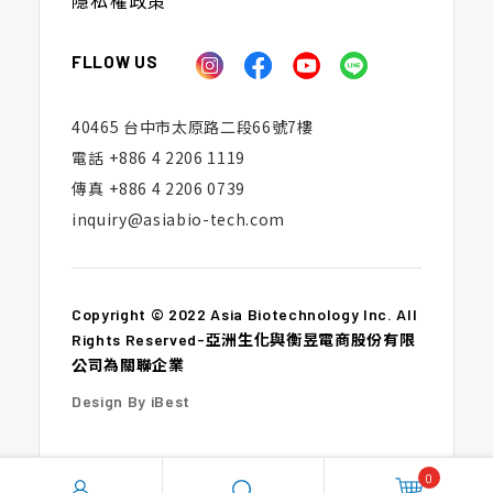
隱私權政策
FLLOW US
40465 台中市太原路二段66號7樓
電話
+886 4 2206 1119
傳真
+886 4 2206 0739
inquiry@asiabio-tech.com
Copyright © 2022 Asia Biotechnology Inc. All
Rights Reserved-亞洲生化與衡昱電商股份有限
公司為關聯企業
Design By iBest
0